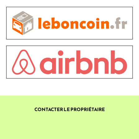
CONTACTER LE PROPRIÉTAIRE